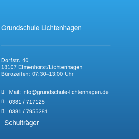
Grundschule Lichtenhagen
Dorfstr. 40
18107 Elmenhorst/Lichtenhagen
Bürozeiten: 07:30–13:00 Uhr
Mail: info@grundschule-lichtenhagen.de
0381 / 717125
0381 / 7955281
Schulträger