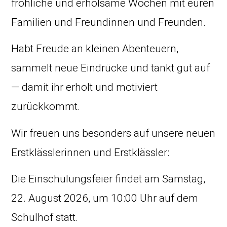
fröhliche und erholsame Wochen mit euren
Familien und Freundinnen und Freunden.
Habt Freude an kleinen Abenteuern,
sammelt neue Eindrücke und tankt gut auf
— damit ihr erholt und motiviert
zurückkommt.
Wir freuen uns besonders auf unsere neuen
Erstklässlerinnen und Erstklässler:
Die Einschulungsfeier findet am Samstag,
22. August 2026, um 10:00 Uhr auf dem
Schulhof statt.