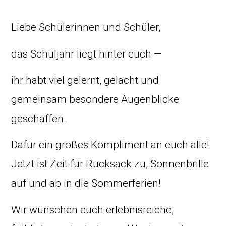
Liebe Schülerinnen und Schüler,
das Schuljahr liegt hinter euch —
ihr habt viel gelernt, gelacht und
gemeinsam besondere Augenblicke
geschaffen.
Dafür ein großes Kompliment an euch alle!
Jetzt ist Zeit für Rucksack zu, Sonnenbrille
auf und ab in die Sommerferien!
Wir wünschen euch erlebnisreiche,