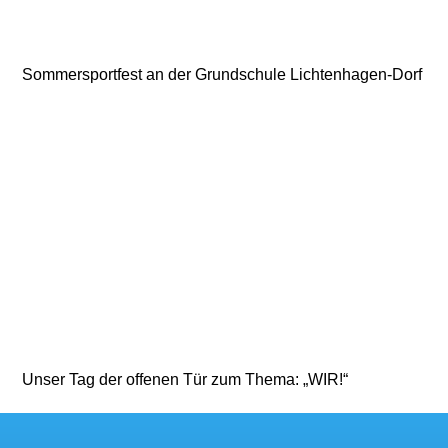
Sommersportfest an der Grundschule Lichtenhagen-Dorf
Unser Tag der offenen Tür zum Thema: „WIR!“