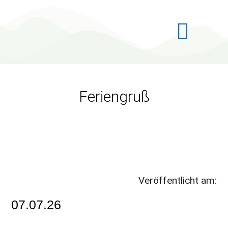
Feriengruß
Veröffentlicht am:
07.07.26