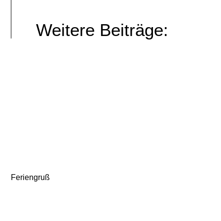
Weitere Beiträge:
Feriengruß