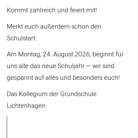
Kommt zahlreich und feiert mit!
Merkt euch außerdem schon den
Schulstart:
Am Montag, 24. August 2026, beginnt für
uns alle das neue Schuljahr — wir sind
gespannt auf alles und besonders euch!
Das Kollegium der Grundschule
Lichtenhagen