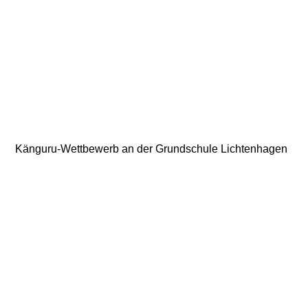
Känguru‑Wettbewerb an der Grundschule Lichtenhagen